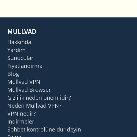
MULLVAD
Hakkında
Yardım
Sunucular
Fiyatlandırma
Blog
Mullvad VPN
Mullvad Browser
Gizlilik neden önemlidir?
Neden Mullvad VPN?
VPN nedir?
İndirmeler
Sohbet kontrolüne dur deyin