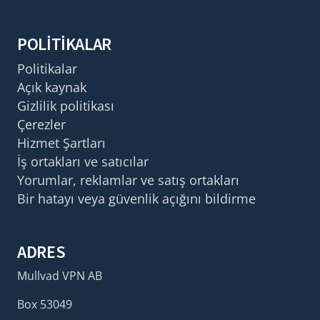
POLITIKALAR
Politikalar
Açık kaynak
Gizlilik politikası
Çerezler
Hizmet Şartları
İş ortakları ve satıcılar
Yorumlar, reklamlar ve satış ortakları
Bir hatayı veya güvenlik açığını bildirme
ADRES
Mullvad VPN AB
Box 53049