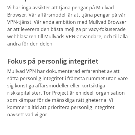
Vi har inga avsikter att tjäna pengar på Mullvad
Browser. Vår affärsmodell är att tjäna pengar på vår
VPN-tjänst. Vår enda ambition med Mullvad Browser
är att leverera den bästa möjliga privacy-fokuserade
webbläsaren till Mullvads VPN-användare, och till alla
andra för den delen.
Fokus på personlig integritet
Mullvad VPN har dokumenterad erfarenhet av att
sätta personlig integritet i främsta rummet utan vare
sig konstiga affärsmodeller eller kortsiktiga
riskkapitalister. Tor Project är en ideell organisation
som kämpar för de mänskliga rättigheterna. Vi
kommer alltid att prioritera personlig integritet
oavsett vad vi gör.