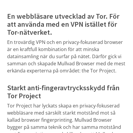
En webbläsare utvecklad av Tor. För
att använda med en VPN istället för
Tor-nätverket.
En trovärdig VPN och en privacy-fokuserad browser
är en kraftfull kombination för att minska
datainsamling när du surfar på nätet. Därför gick vi
samman och skapade Mullvad Browser med de mest
erkända experterna på området: the Tor Project.
Starkt anti-fingeravtrycksskydd från
Tor Project
Tor Project har lyckats skapa en privacy-fokuserad
webbläsare med särskilt starkt motstånd mot så
kallad browser fingerprinting. Mullvad Browser
bygger på samma teknik och har samma motstånd