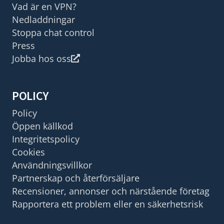
Vad är en VPN?
Nedladdningar
Stoppa chat control
Press
Jobba hos oss
POLICY
Policy
Öppen källkod
Integritetspolicy
Cookies
Användningsvillkor
Partnerskap och återförsäljare
Recensioner, annonser och närstående företag
Rapportera ett problem eller en säkerhetsrisk