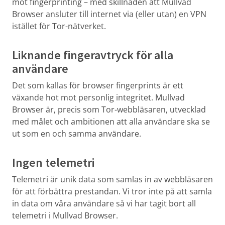
mot fingerprinting – med skillnaden att Mullvad
Browser ansluter till internet via (eller utan) en VPN
istället för Tor-nätverket.
Liknande fingeravtryck för alla
användare
Det som kallas för browser fingerprints är ett
växande hot mot personlig integritet. Mullvad
Browser är, precis som Tor-webbläsaren, utvecklad
med målet och ambitionen att alla användare ska se
ut som en och samma användare.
Ingen telemetri
Telemetri är unik data som samlas in av webbläsaren
för att förbättra prestandan. Vi tror inte på att samla
in data om våra användare så vi har tagit bort all
telemetri i Mullvad Browser.