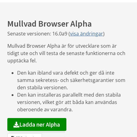
Mullvad Browser Alpha
Senaste versionen: 16.0a9 (
visa ändringar
)
Mullvad Browser Alpha är för utvecklare som är
tidigt ute och vill testa de senaste funktionerna och
upptäcka fel.
Den kan ibland vara defekt och ger då inte
samma sekretess- och säkerhetsgarantier som
den stabila versionen.
Den kan installeras parallellt med den stabila
versionen, vilket gör att båda kan användas
oberoende av varandra.
Ladda ner Alpha