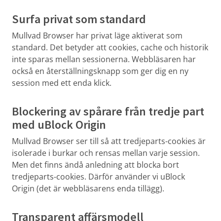
Surfa privat som standard
Mullvad Browser har privat läge aktiverat som
standard. Det betyder att cookies, cache och historik
inte sparas mellan sessionerna. Webbläsaren har
också en återställningsknapp som ger dig en ny
session med ett enda klick.
Blockering av spårare från tredje part
med uBlock Origin
Mullvad Browser ser till så att tredjeparts-cookies är
isolerade i burkar och rensas mellan varje session.
Men det finns ändå anledning att blocka bort
tredjeparts-cookies. Därför använder vi uBlock
Origin (det är webbläsarens enda tillägg).
Transparent affärsmodell