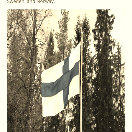
Sweden, and Norway.