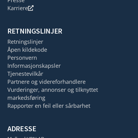
Presse
Karriere
RETNINGSLINJER
Retningslinjer
Åpen kildekode
Personvern
Informasjonskapsler
Tjenestevilkår
Partnere og videreforhandlere
Vurderinger, annonser og tilknyttet
markedsføring
Rapporter en feil eller sårbarhet
ADRESSE