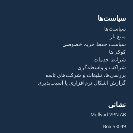
سیاست‌ها
سیاست‌ها
منبع باز
سیاست حفظ حریم خصوصی
کوکی‌ها
شرایط خدمات
شراکت و واسطه‌گری
بررسی‌ها، تبلیغات و شرکت‌های تابعه
گزارش اشکال نرم‌افزاری یا آسیب‌پذیری
نشانی
Mullvad VPN AB
Box 53049