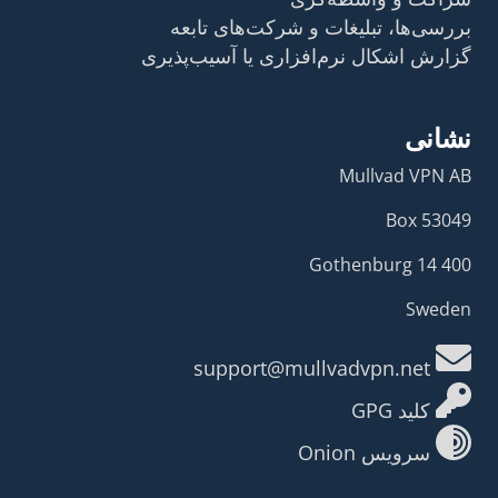
بررسی‌ها، تبلیغات و شرکت‌های تابعه
گزارش اشکال نرم‌افزاری یا آسیب‌پذیری
نشانی
Mullvad VPN AB
Box 53049
400 14 Gothenburg
Sweden
support@mullvadvpn.net
کلید GPG
سرویس Onion