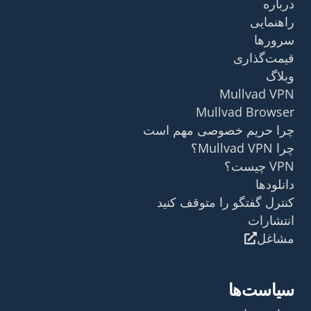
درباره
راهنمایی
سرورها
قیمت‌گذاری
وبلاگ
Mullvad VPN
Mullvad Browser
چرا حریم خصوصی مهم است
چرا Mullvad VPN؟
VPN چیست؟
دانلودها
کنترل گفتگو را متوقف کنید
انتشارات
مشاغل
سیاست‌ها