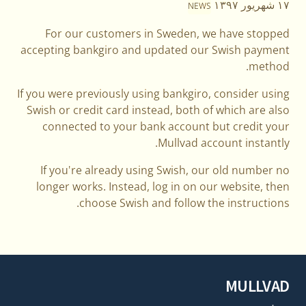
۱۷ شهریور ۱۳۹۷
NEWS
For our customers in Sweden, we have stopped
accepting bankgiro and updated our Swish payment
method.
If you were previously using bankgiro, consider using
Swish or credit card instead, both of which are also
connected to your bank account but credit your
Mullvad account instantly.
If you're already using Swish, our old number no
longer works. Instead, log in on our website, then
choose Swish and follow the instructions.
MULLVAD