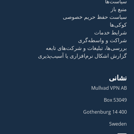
سیاست‌ها
منبع باز
سیاست حفظ حریم خصوصی
کوکی‌ها
شرایط خدمات
شراکت و واسطه‌گری
بررسی‌ها، تبلیغات و شرکت‌های تابعه
گزارش اشکال نرم‌افزاری یا آسیب‌پذیری
نشانی
Mullvad VPN AB
Box 53049
400 14 Gothenburg
Sweden