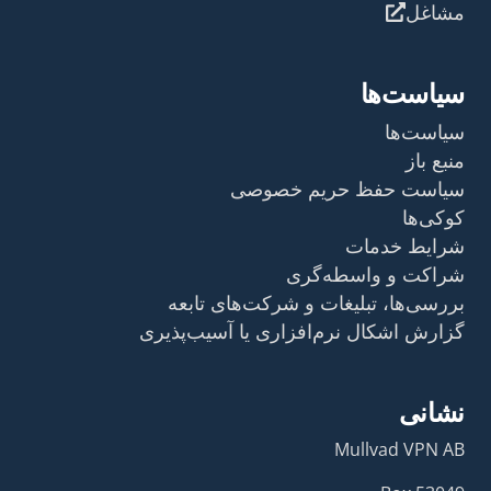
مشاغل
سیاست‌ها
سیاست‌ها
منبع باز
سیاست حفظ حریم خصوصی
کوکی‌ها
شرایط خدمات
شراکت و واسطه‌گری
بررسی‌ها، تبلیغات و شرکت‌های تابعه
گزارش اشکال نرم‌افزاری یا آسیب‌پذیری
نشانی
Mullvad VPN AB