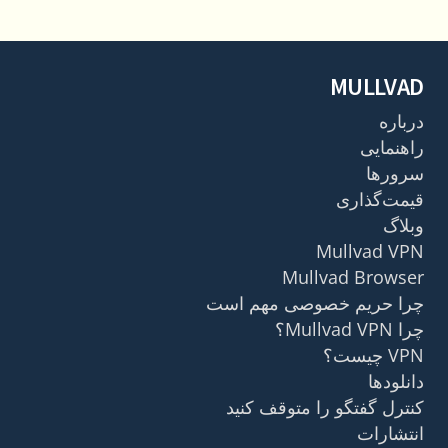
MULLVAD
درباره
راهنمایی
سرورها
قیمت‌گذاری
وبلاگ
Mullvad VPN
Mullvad Browser
چرا حریم خصوصی مهم است
چرا Mullvad VPN؟
VPN چیست؟
دانلودها
کنترل گفتگو را متوقف کنید
انتشارات