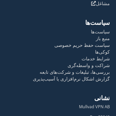
مشاغل
سیاست‌ها
سیاست‌ها
منبع باز
سیاست حفظ حریم خصوصی
کوکی‌ها
شرایط خدمات
شراکت و واسطه‌گری
بررسی‌ها، تبلیغات و شرکت‌های تابعه
گزارش اشکال نرم‌افزاری یا آسیب‌پذیری
نشانی
Mullvad VPN AB