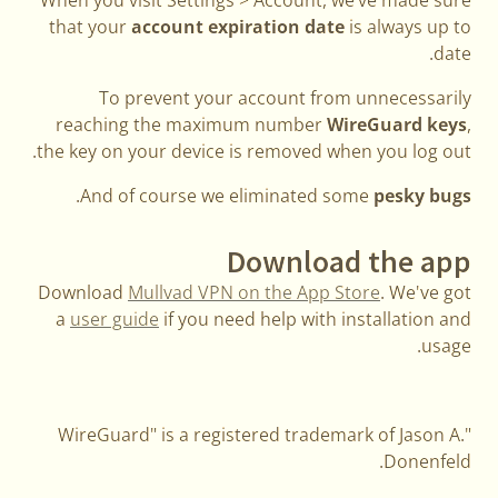
that your
account expiration date
is always up to
date.
To prevent your account from unnecessarily
reaching the maximum number
WireGuard keys
,
the key on your device is removed when you log out.
.
And of course we eliminated some
pesky bugs
Download the app
Download
Mullvad VPN on the App Store
. We've got
a
user guide
if you need help with installation and
usage.
"WireGuard" is a registered trademark of Jason A.
Donenfeld.