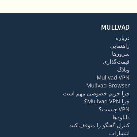
MULLVAD
درباره
راهنمایی
سرورها
قیمت‌گذاری
وبلاگ
Mullvad VPN
Mullvad Browser
چرا حریم خصوصی مهم است
چرا Mullvad VPN؟
VPN چیست؟
دانلودها
کنترل گفتگو را متوقف کنید
انتشارات