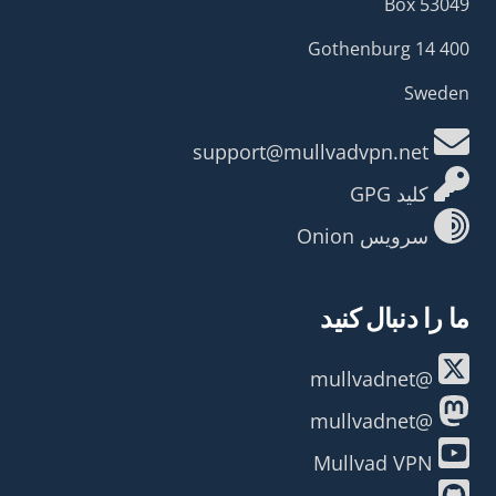
Box 53049
400 14 Gothenburg
Sweden
support@mullvadvpn.net
کلید GPG
سرویس Onion
ما را دنبال کنید
@mullvadnet
@mullvadnet
Mullvad VPN