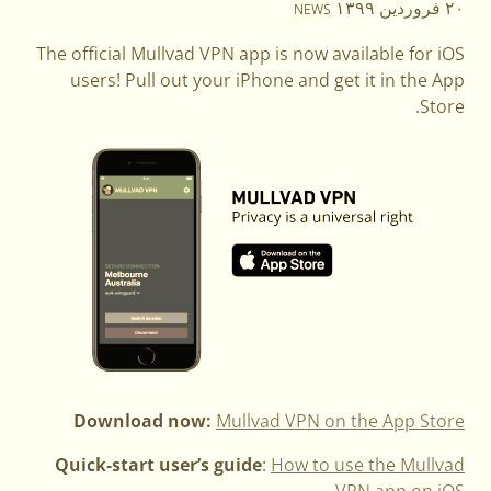
۲۰ فروردین ۱۳۹۹
NEWS
The official Mullvad VPN app is now available for iOS
users! Pull out your iPhone and get it in the App
Store.
Download now:
Mullvad VPN on the App Store
Quick-start user’s guide
:
How to use the Mullvad