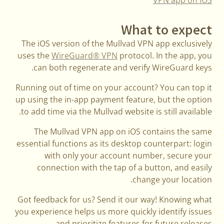
VPN app on iOS
What to expect
The iOS version of the Mullvad VPN app exclusively
uses the
WireGuard® VPN
protocol. In the app, you
can both regenerate and verify WireGuard keys.
Running out of time on your account? You can top it
up using the in-app payment feature, but the option
to add time via the Mullvad website is still available.
The Mullvad VPN app on iOS contains the same
essential functions as its desktop counterpart: login
with only your account number, secure your
connection with the tap of a button, and easily
change your location.
Got feedback for us? Send it our way! Knowing what
you experience helps us more quickly identify issues
and prioritize features for future releases.