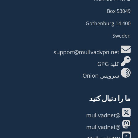
Box 53049
400 14 Gothenburg
Sweden
support@mullvadvpn.net
کلید GPG
سرویس Onion
ما را دنبال کنید
@mullvadnet
@mullvadnet