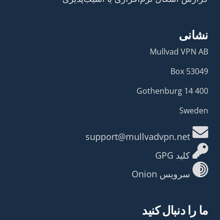
نشانی
Mullvad VPN AB
Box 53049
400 14 Gothenburg
Sweden
support@mullvadvpn.net
کلید GPG
سرویس Onion
ما را دنبال کنید