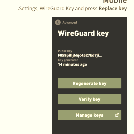
Settings, WireGuard Key and press
Replace key.