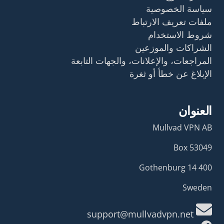
سياسة الخصوصية
ملفات تعريف الارتباط
شروط الاستخدام
الشراكات والموزعين
المراجعات، والإعلانات، والجهات التابعة
الإبلاغ عن خطأ أو ثغرة
العنوان
Mullvad VPN AB
Box 53049
400 14 Gothenburg
Sweden
support@mullvadvpn.net