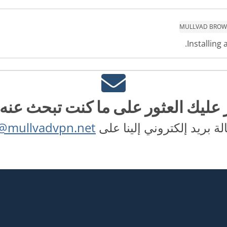
MULLVAD BROW
Installing
 عليك العثور على ما كنت تبحث عنه
 بريد إلكتروني إلينا على
@mullvadvpn.net