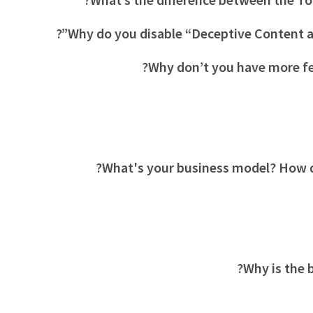
Why do you disable “Deceptive Content a
Why don’t you have more fe
What's your business model? How 
Why is the 