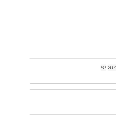
PGP
DESK