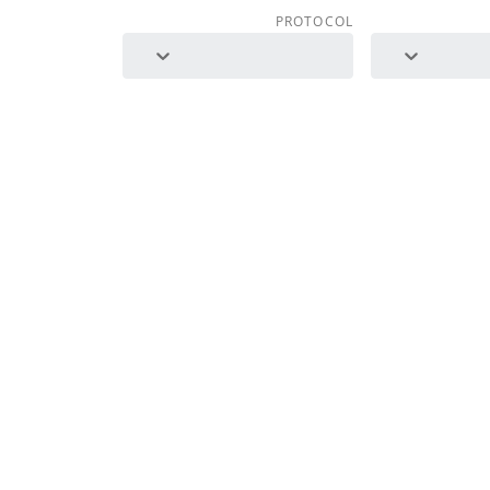
PROTOCOL