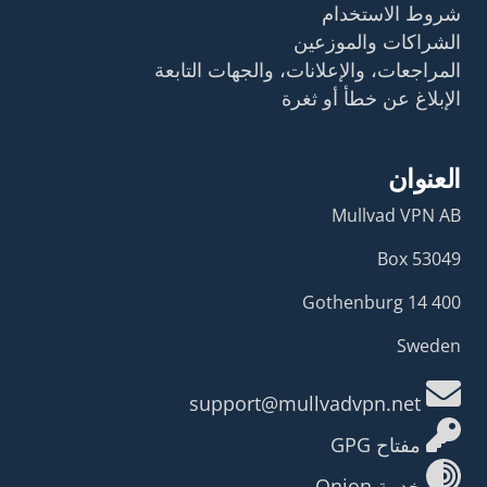
شروط الاستخدام
الشراكات والموزعين
المراجعات، والإعلانات، والجهات التابعة
الإبلاغ عن خطأ أو ثغرة
العنوان
Mullvad VPN AB
Box 53049
400 14 Gothenburg
Sweden
support@mullvadvpn.net
مفتاح GPG
خدمة Onion