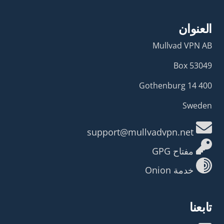
العنوان
Mullvad VPN AB
Box 53049
400 14 Gothenburg
Sweden
support@mullvadvpn.net
مفتاح GPG
خدمة Onion
تابعنا