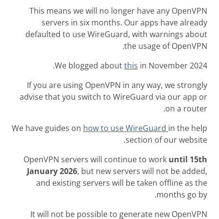
This means we will no longer have any OpenVPN
servers in six months. Our apps have already
defaulted to use WireGuard, with warnings about
the usage of OpenVPN.
We blogged about
this
in November 2024.
If you are using OpenVPN in any way, we strongly
advise that you switch to WireGuard via our app or
on a router.
We have guides on
how to use WireGuard
in the help
section of our website.
OpenVPN servers will continue to work
until 15th
January 2026
, but new servers will not be added,
and existing servers will be taken offline as the
months go by.
It will not be possible to generate new OpenVPN