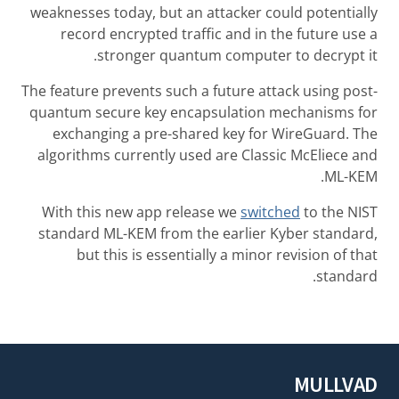
weaknesses today, but an attacker could potentially
record encrypted traffic and in the future use a
stronger quantum computer to decrypt it.
The feature prevents such a future attack using post-
quantum secure key encapsulation mechanisms for
exchanging a pre-shared key for WireGuard. The
algorithms currently used are Classic McEliece and
ML-KEM.
With this new app release we
switched
to the NIST
standard ML-KEM from the earlier Kyber standard,
but this is essentially a minor revision of that
standard.
MULLVAD