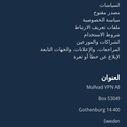
السياسات
مصدر مفتوح
سياسة الخصوصية
ملفات تعريف الارتباط
شروط الاستخدام
الشراكات والموزعين
المراجعات، والإعلانات، والجهات التابعة
الإبلاغ عن خطأ أو ثغرة
العنوان
Mullvad VPN AB
Box 53049
400 14 Gothenburg
Sweden