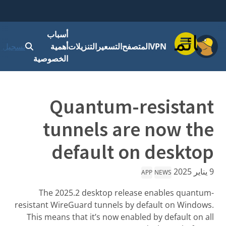
أسباب
قائمة
VPN
المتصفح
التسعير
التنزيلات
أهمية
تسجيل ا
الخصوصية
Quantum-resistant
tunnels are now the
default on desktop
9 يناير 2025
APP
NEWS
The 2025.2 desktop release enables quantum-
resistant WireGuard tunnels by default on Windows.
This means that it’s now enabled by default on all