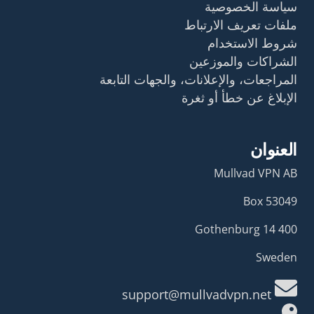
سياسة الخصوصية
ملفات تعريف الارتباط
شروط الاستخدام
الشراكات والموزعين
المراجعات، والإعلانات، والجهات التابعة
الإبلاغ عن خطأ أو ثغرة
العنوان
Mullvad VPN AB
Box 53049
400 14 Gothenburg
Sweden
support@mullvadvpn.net