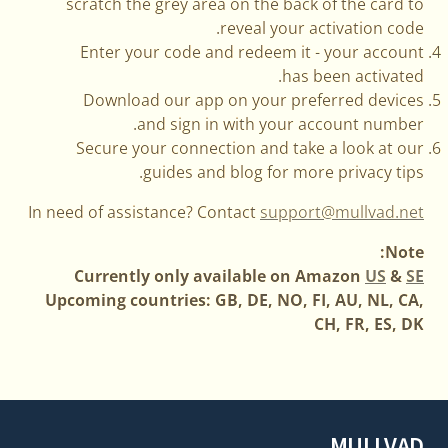
scratch the grey area on the back of the card to
reveal your activation code.
Enter your code and redeem it - your account
has been activated.
Download our app on your preferred devices
and sign in with your account number.
Secure your connection and take a look at our
guides and blog for more privacy tips.
In need of assistance? Contact
support@mullvad.net
Note:
Currently only available on Amazon
US
&
SE
Upcoming countries: GB, DE, NO, FI, AU, NL, CA,
CH, FR, ES, DK
MULLVAD