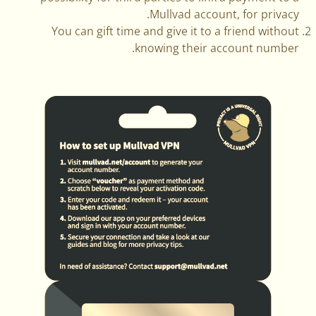
Mullvad account, for privacy.
You can gift time and give it to a friend without
knowing their account number.