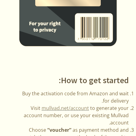
How to get started:
Buy the activation code from Amazon and wait
for delivery.
Visit
mullvad.net/account
to generate your
account number, or use your existing Mullvad
account.
Choose
“voucher”
as payment method and