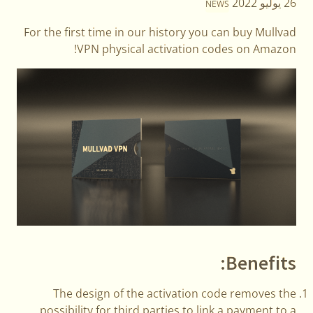
26 يوليو 2022
NEWS
For the first time in our history you can buy Mullvad
VPN physical activation codes on Amazon!
Benefits:
The design of the activation code removes the
possibility for third parties to link a payment to a