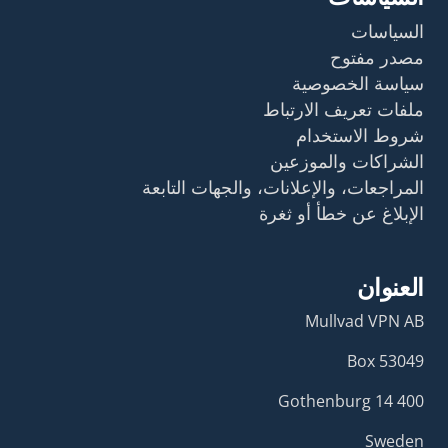
السياسات
مصدر مفتوح
سياسة الخصوصية
ملفات تعريف الارتباط
شروط الاستخدام
الشراكات والموزعين
المراجعات، والإعلانات، والجهات التابعة
الإبلاغ عن خطأ أو ثغرة
العنوان
Mullvad VPN AB
Box 53049
400 14 Gothenburg
Sweden