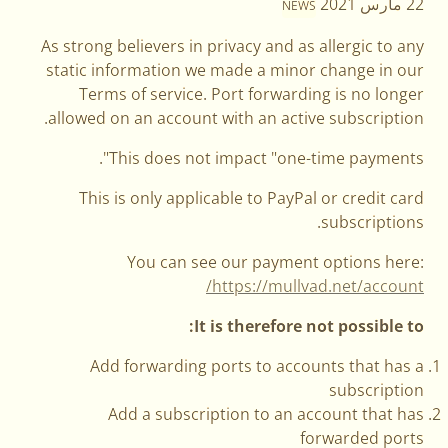
22 مارس 2021
NEWS
As strong believers in privacy and as allergic to any
static information we made a minor change in our
Terms of service. Port forwarding is no longer
allowed on an account with an active subscription.
This does not impact "one-time payments".
This is only applicable to PayPal or credit card
subscriptions.
You can see our payment options here:
https://mullvad.net/account/
It is therefore not possible to:
Add forwarding ports to accounts that has a
subscription
Add a subscription to an account that has
forwarded ports