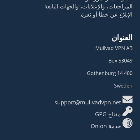
المراجعات، والإعلانات، والجهات التابعة
الإبلاغ عن خطأ أو ثغرة
العنوان
Mullvad VPN AB
Box 53049
400 14 Gothenburg
Sweden
support@mullvadvpn.net
مفتاح GPG
خدمة Onion