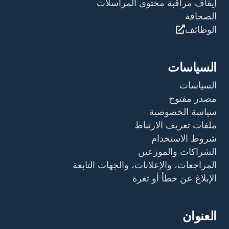
إيقاف مراقبة محتوى المراسلات
الصحافة
الوظائف
السياسات
السياسات
مصدر مفتوح
سياسة الخصوصية
ملفات تعريف الارتباط
شروط الاستخدام
الشراكات والموزعين
المراجعات، والإعلانات، والجهات التابعة
الإبلاغ عن خطأ أو ثغرة
العنوان