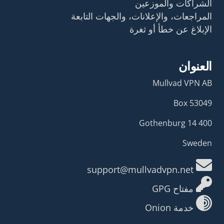
الشراكات والموزعين
المراجعات، والإعلانات، والجهات التابعة
الإبلاغ عن خطأ أو ثغرة
العنوان
Mullvad VPN AB
Box 53049
400 14 Gothenburg
Sweden
support@mullvadvpn.net
مفتاح GPG
خدمة Onion