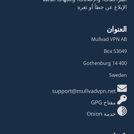
الإبلاغ عن خطأ أو ثغرة
العنوان
Mullvad VPN AB
Box 53049
400 14 Gothenburg
Sweden
support@mullvadvpn.net
مفتاح GPG
خدمة Onion