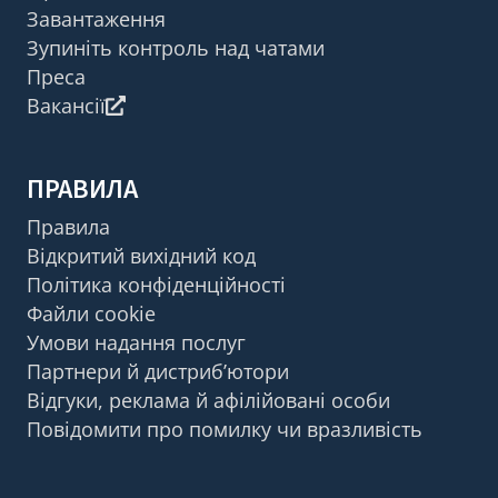
Завантаження
Зупиніть контроль над чатами
Преса
Вакансії
ПРАВИЛА
Правила
Відкритий вихідний код
Політика конфіденційності
Файли cookie
Умови надання послуг
Партнери й дистриб’ютори
Відгуки, реклама й афілійовані особи
Повідомити про помилку чи вразливість