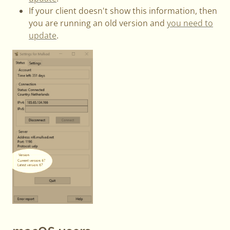
If your client doesn't show this information, then
you are running an old version and
you need to
update
.