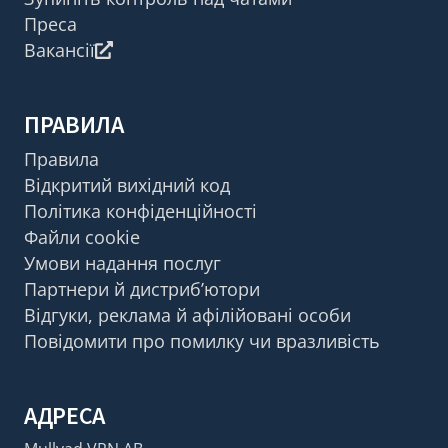
Преса
Вакансії
ПРАВИЛА
Правила
Відкритий вихідний код
Політика конфіденційності
Файли cookie
Умови надання послуг
Партнери й дистриб’ютори
Відгуки, реклама й афілійовані особи
Повідомити про помилку чи вразливість
АДРЕСА