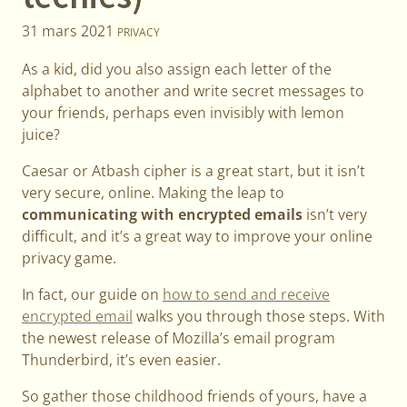
31 mars 2021
PRIVACY
As a kid, did you also assign each letter of the
alphabet to another and write secret messages to
your friends, perhaps even invisibly with lemon
juice?
Caesar or Atbash cipher is a great start, but it isn’t
very secure, online. Making the leap to
communicating with encrypted emails
isn’t very
difficult, and it’s a great way to improve your online
privacy game.
In fact, our guide on
how to send and receive
encrypted email
walks you through those steps. With
the newest release of Mozilla’s email program
Thunderbird, it’s even easier.
So gather those childhood friends of yours, have a