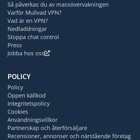
Så påverkas du av massövervakningen
Varför Mullvad VPN?
Vad är en VPN?
Nedladdningar
Stoppa chat control
Press
Jobba hos oss
POLICY
Policy
Öppen källkod
Integritetspolicy
Cookies
Användningsvillkor
Partnerskap och återförsäljare
Recensioner, annonser och närstående företag