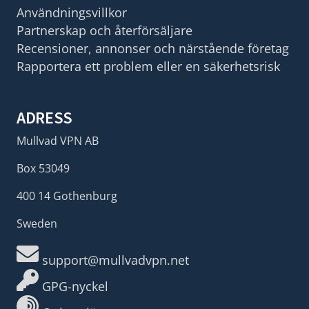
Användningsvillkor
Partnerskap och återförsäljare
Recensioner, annonser och närstående företag
Rapportera ett problem eller en säkerhetsrisk
ADRESS
Mullvad VPN AB
Box 53049
400 14 Gothenburg
Sweden
support@mullvadvpn.net
GPG-nyckel