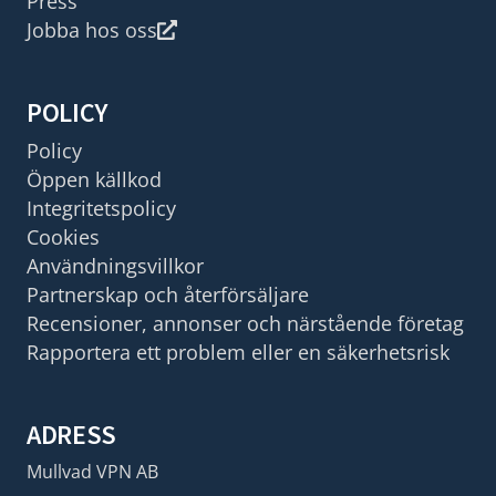
Press
Jobba hos oss
POLICY
Policy
Öppen källkod
Integritetspolicy
Cookies
Användningsvillkor
Partnerskap och återförsäljare
Recensioner, annonser och närstående företag
Rapportera ett problem eller en säkerhetsrisk
ADRESS
Mullvad VPN AB