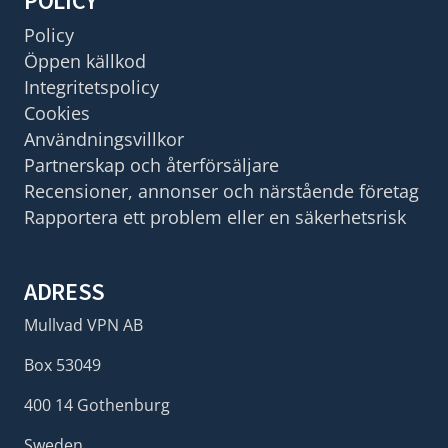
POLICY
Policy
Öppen källkod
Integritetspolicy
Cookies
Användningsvillkor
Partnerskap och återförsäljare
Recensioner, annonser och närstående företag
Rapportera ett problem eller en säkerhetsrisk
ADRESS
Mullvad VPN AB
Box 53049
400 14 Gothenburg
Sweden