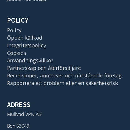
POLICY
Policy
Öppen källkod
Integritetspolicy
Cookies
Användningsvillkor
Partnerskap och återförsäljare
Recensioner, annonser och närstående företag
Rapportera ett problem eller en säkerhetsrisk
ADRESS
Mullvad VPN AB
Box 53049