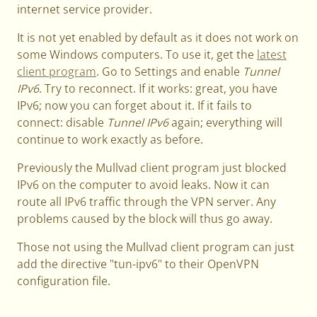
internet service provider.
It is not yet enabled by default as it does not work on
some Windows computers. To use it, get the
latest
client program
. Go to Settings and enable
Tunnel
IPv6
. Try to reconnect. If it works: great, you have
IPv6; now you can forget about it. If it fails to
connect: disable
Tunnel IPv6
again; everything will
continue to work exactly as before.
Previously the Mullvad client program just blocked
IPv6 on the computer to avoid leaks. Now it can
route all IPv6 traffic through the VPN server. Any
problems caused by the block will thus go away.
Those not using the Mullvad client program can just
add the directive "tun-ipv6" to their OpenVPN
configuration file.