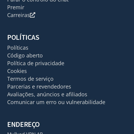
Premir
Carreiras
POLÍTICAS
Políticas
Código aberto
Política de privacidade
Cookies
Termos de serviço
Parcerias e revendedores
Avaliações, anúncios e afiliados
Comunicar um erro ou vulnerabilidade
ENDEREÇO