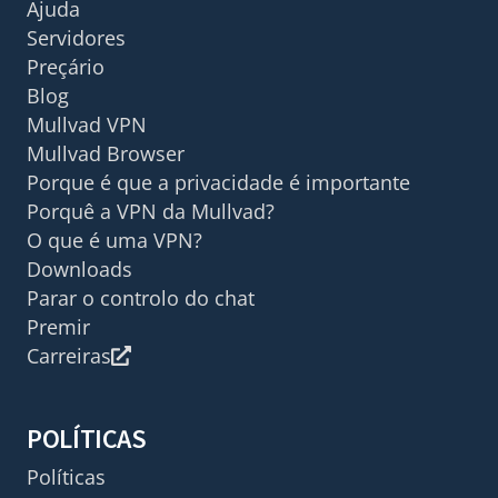
Ajuda
Servidores
Preçário
Blog
Mullvad VPN
Mullvad Browser
Porque é que a privacidade é importante
Porquê a VPN da Mullvad?
O que é uma VPN?
Downloads
Parar o controlo do chat
Premir
Carreiras
POLÍTICAS
Políticas