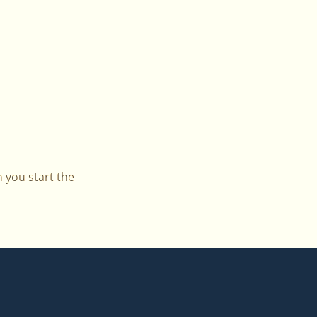
 you start the